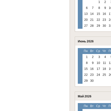
1
2
6
7
8
9
1
13
14
15
16
1
20
21
22
23
2
27
28
29
30
3
Июнь 2026
Пн
Вт
Ср
Чт
П
1
2
3
4
8
9
10
11
1
15
16
17
18
1
22
23
24
25
2
29
30
Май 2026
Пн
Вт
Ср
Чт
П