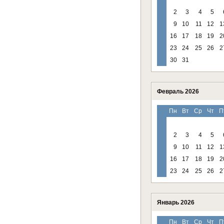
2
3
4
5
9
10
11
12
1
16
17
18
19
2
23
24
25
26
2
30
31
Февраль 2026
Пн
Вт
Ср
Чт
П
2
3
4
5
9
10
11
12
1
16
17
18
19
2
23
24
25
26
2
Январь 2026
Пн
Вт
Ср
Чт
П